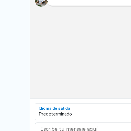
Idioma de salida