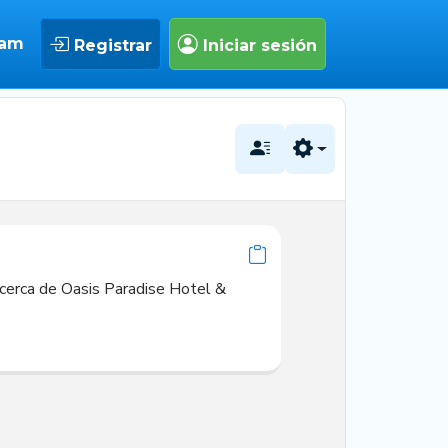
eam
Registrar
Iniciar sesión
 cerca de Oasis Paradise Hotel & 