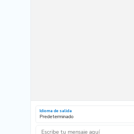
Idioma de salida