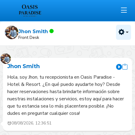
Jhon Smith
Front Desk
Jhon Smith
Hola, soy Jhon, tu recepcionista en Oasis Paradise - 
Hotel & Resort. ¿En qué puedo ayudarte hoy? Desde 
hacer reservaciones hasta brindarte información sobre 
nuestras instalaciones y servicios, estoy aquí para hacer 
que tu estancia sea lo más placentera posible. ¡No 
dudes en preguntar cualquier cosa!
08/08/2026, 12:36:51